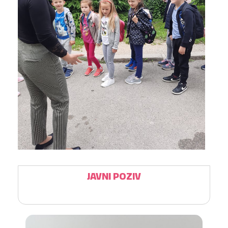
JAVNI POZIV