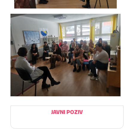
JAVNI POZIV