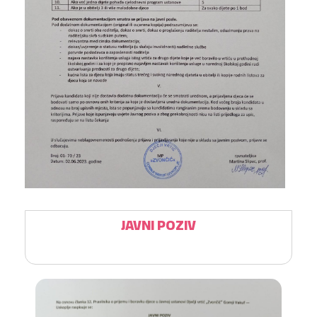
JAVNI POZIV