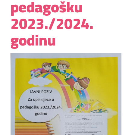
pedagošku
2023./2024.
godinu