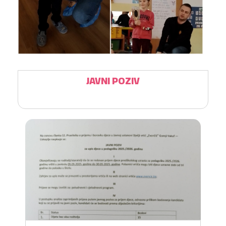
JAVNI POZIV