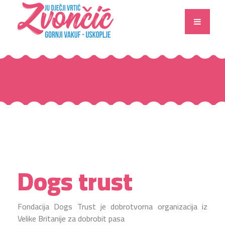
Dogs trust
Fondacija Dogs Trust je dobrotvorna organizacija iz
Velike Britanije za dobrobit pasa