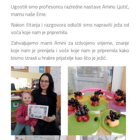
Ugostili smo profesoricu razredne nastave Aminu Ljutić,
mamu naše Eme.
Nakon čitanja i razgovora odlučili smo napraviti ježa od
voća koje nam je pripremila.
Zahvaljujemo mami Amini za izdvojeno vrijeme, znanje
koje nam je prenijela i voće koje nam je pripremila kako
bismo izrasli u hrabre prijatelje kao što je ježić.