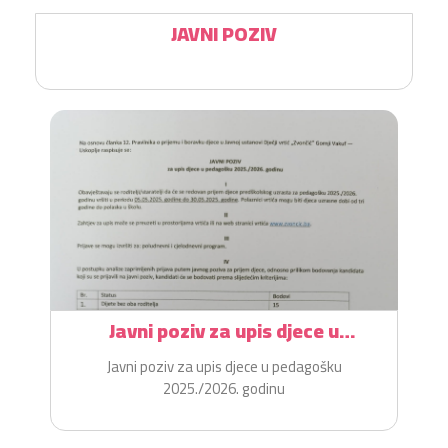
JAVNI POZIV
Javni poziv za upis djece u
pedagošku 2025./2026. godinu
Javni poziv za upis djece u pedagošku
2025./2026. godinu