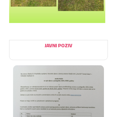
JAVNI POZIV