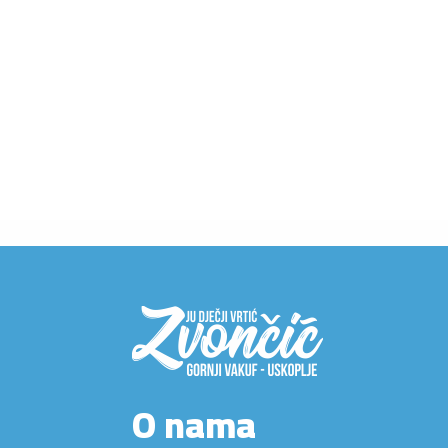
O nama