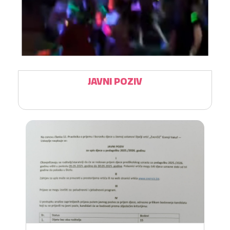
JAVNI POZIV