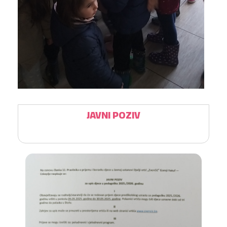
JAVNI POZIV