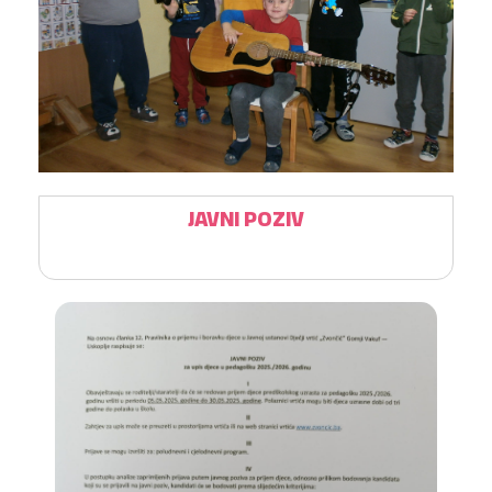
JAVNI POZIV