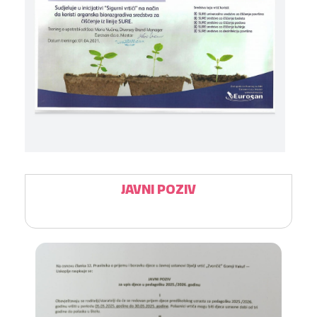
JAVNI POZIV